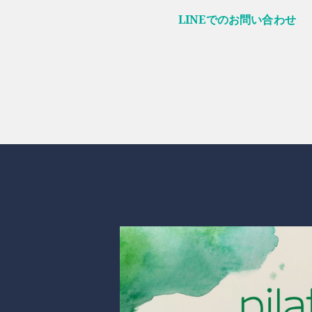
LINEでのお問い合わせ