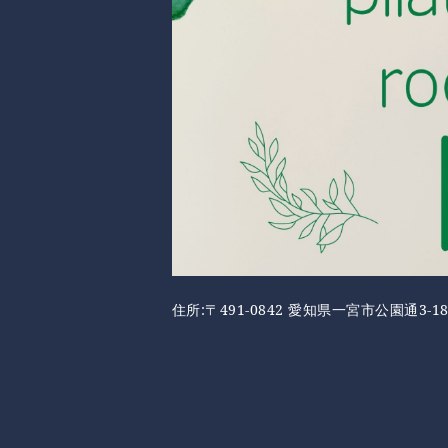
住所:〒491-0842 愛知県一宮市公園通3-18 Ji