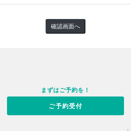
まずはご予約を！
ご予約受付