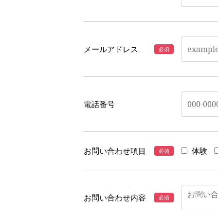
メールアドレス
電話番号
お問い合わせ項目
体験
お問い合わせ内容