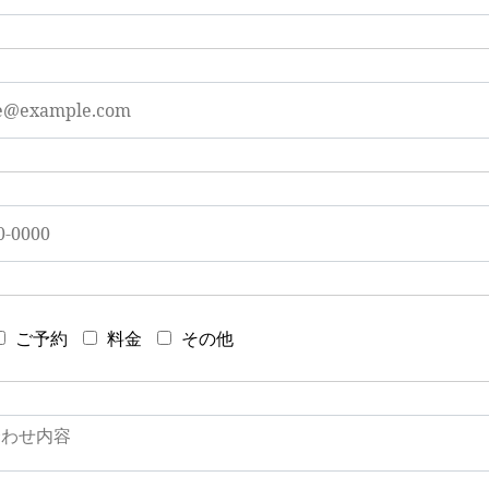
ご予約
料金
その他