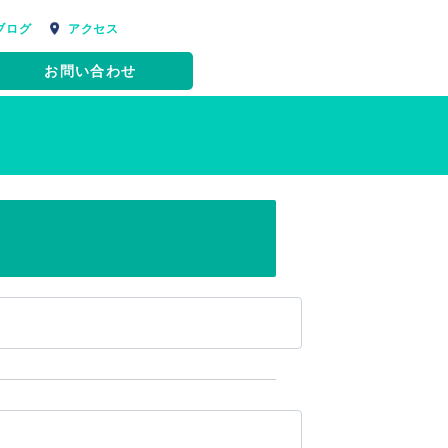
ブログ
アクセス
お問い合わせ