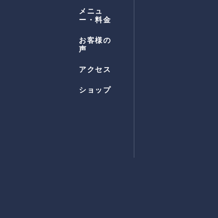
メニュ
ー・料金
お客様の
声
アクセス
ショップ