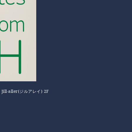
ll-aller(ジルアレイ) 2F