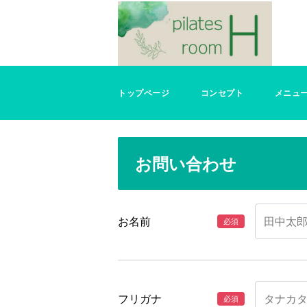
トップページ
コンセプト
メニュ
お問い合わせ
お名前
フリガナ