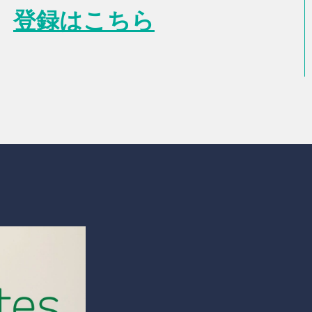
登録はこちら