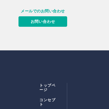
メールでのお問い合わせ
お問い合わせ
トップペ
ージ
コンセプ
ト