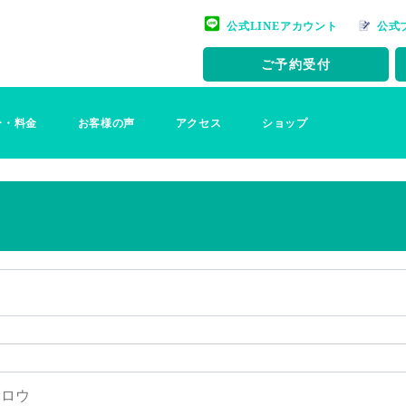
公式LINEアカウント
公式
ご予約受付
ー・料金
お客様の声
アクセス
ショップ